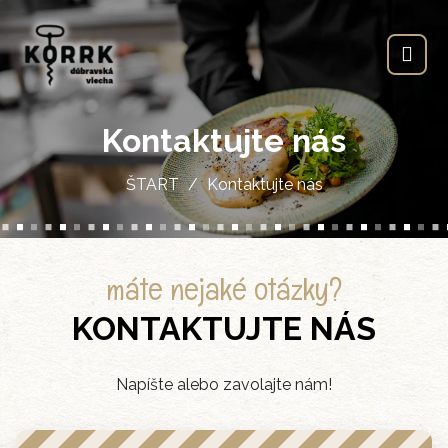
Kontaktujte nás
ŠTART
Kontaktujte nás
máte nejaké otázky?
KONTAKTUJTE NÁS
Napíšte alebo zavolajte nám!